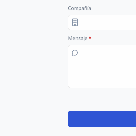
Compañía
Mensaje
*