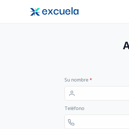
Su nombre
*
Teléfono